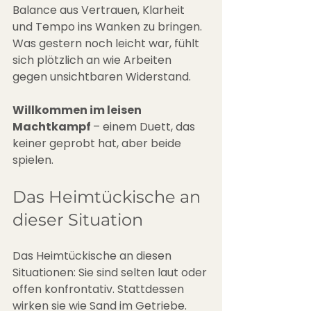
Balance aus Vertrauen, Klarheit 
und Tempo ins Wanken zu bringen. 
Was gestern noch leicht war, fühlt 
sich plötzlich an wie Arbeiten 
gegen unsichtbaren Widerstand. 
Willkommen im leisen 
Machtkampf 
– einem Duett, das 
keiner geprobt hat, aber beide 
spielen.
Das Heimtückische an 
dieser Situation
Das Heimtückische an diesen 
Situationen: Sie sind selten laut oder 
offen konfrontativ. Stattdessen 
wirken sie wie Sand im Getriebe. 