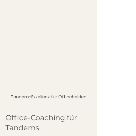
Tandem-Exzellenz für Officehelden
Office-Coaching für 
Tandems