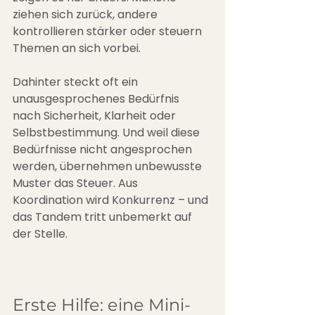
ziehen sich zurück, andere 
kontrollieren stärker oder steuern 
Themen an sich vorbei. 
Dahinter steckt oft ein 
unausgesprochenes Bedürfnis 
nach Sicherheit, Klarheit oder 
Selbstbestimmung. Und weil diese 
Bedürfnisse nicht angesprochen 
werden, übernehmen unbewusste 
Muster das Steuer. Aus 
Koordination wird Konkurrenz – und 
das Tandem tritt unbemerkt auf 
der Stelle.
Erste Hilfe: eine Mini-