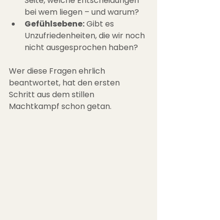
Seite, welche Entscheidungen 
bei wem liegen – und warum?
Gefühlsebene:
 Gibt es 
Unzufriedenheiten, die wir noch 
nicht ausgesprochen haben?
Wer diese Fragen ehrlich 
beantwortet, hat den ersten 
Schritt aus dem stillen 
Machtkampf schon getan.