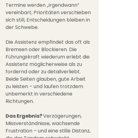
Termine werden „irgendwann“ 
vereinbart, Prioritäten verschieben 
sich still, Entscheidungen bleiben in 
der Schwebe. 
Die Assistenz empfindet das oft als 
Bremsen oder Blockieren. Die 
Führungskraft wiederum erlebt die 
Assistenz möglicherweise als zu 
fordernd oder zu detailverliebt. 
Beide Seiten glauben, gute Arbeit 
zu leisten – und laufen trotzdem 
unbemerkt in verschiedene 
Richtungen. 
Das Ergebnis? 
Verzögerungen, 
Missverständnisse, wachsende 
Frustration – und eine stille Distanz, 