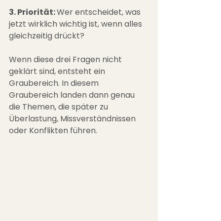
3. Priorität: 
Wer entscheidet, was 
jetzt wirklich wichtig ist, wenn alles 
gleichzeitig drückt?
Wenn diese drei Fragen nicht 
geklärt sind, entsteht ein 
Graubereich. In diesem 
Graubereich landen dann genau 
die Themen, die später zu 
Überlastung, Missverständnissen 
oder Konflikten führen.