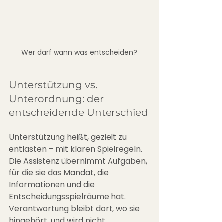
Wer darf wann was entscheiden?
Unterstützung vs. 
Unterordnung: der 
entscheidende Unterschied
Unterstützung heißt, gezielt zu 
entlasten – mit klaren Spielregeln. 
Die Assistenz übernimmt Aufgaben, 
für die sie das Mandat, die 
Informationen und die 
Entscheidungsspielräume hat. 
Verantwortung bleibt dort, wo sie 
hingehört, und wird nicht 