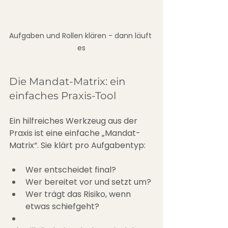
Aufgaben und Rollen klären - dann läuft 
es
Die Mandat-Matrix: ein 
einfaches Praxis-Tool
Ein hilfreiches Werkzeug aus der 
Praxis ist eine einfache „Mandat-
Matrix“. Sie klärt pro Aufgabentyp:
Wer entscheidet final?
Wer bereitet vor und setzt um?
Wer trägt das Risiko, wenn 
etwas schiefgeht?