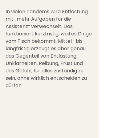
In vielen Tandems wird Entlastung 
mit „mehr Aufgaben für die 
Assistenz“ verwechselt. Das 
funktioniert kurzfristig, weil es Dinge 
vom Tisch bekommt. Mittel- bis 
langfristig erzeugt es aber genau 
das Gegenteil von Entlastung: 
Unklarheiten, Reibung, Frust und 
das Gefühl, für alles zuständig zu 
sein, ohne wirklich entscheiden zu 
dürfen.