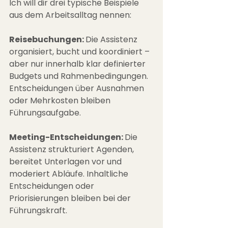
Ich will dir drei typische Beispiele 
aus dem Arbeitsalltag nennen:
Reisebuchungen: 
Die Assistenz 
organisiert, bucht und koordiniert – 
aber nur innerhalb klar definierter 
Budgets und Rahmenbedingungen. 
Entscheidungen über Ausnahmen 
oder Mehrkosten bleiben 
Führungsaufgabe.
Meeting-Entscheidungen: 
Die 
Assistenz strukturiert Agenden, 
bereitet Unterlagen vor und 
moderiert Abläufe. Inhaltliche 
Entscheidungen oder 
Priorisierungen bleiben bei der 
Führungskraft.