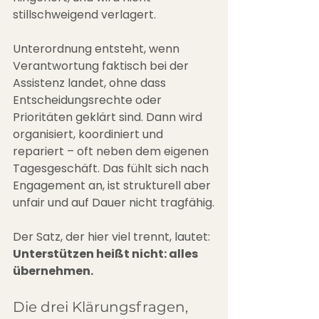
stillschweigend verlagert.
Unterordnung entsteht, wenn 
Verantwortung faktisch bei der 
Assistenz landet, ohne dass 
Entscheidungsrechte oder 
Prioritäten geklärt sind. Dann wird 
organisiert, koordiniert und 
repariert – oft neben dem eigenen 
Tagesgeschäft. Das fühlt sich nach 
Engagement an, ist strukturell aber 
unfair und auf Dauer nicht tragfähig.
Der Satz, der hier viel trennt, lautet: 
Unterstützen heißt nicht: alles 
übernehmen.
Die drei Klärungsfragen, 