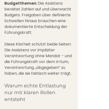
Budgetthemen: 
Die Assistenz 
bereitet Zahlen auf und überwacht 
Budgets. Freigaben über definierte 
Schwellen hinaus brauchen eine 
dokumentierte Entscheidung der 
Führungskraft.
Diese Klarheit schützt beide Seiten: 
Die Assistenz vor impliziter 
Verantwortung ohne Mandat – und 
die Führungskraft vor dem Irrtum, 
Verantwortung „abgegeben“ zu 
haben, die sie faktisch weiter trägt.
Warum echte Entlastung 
nur mit klaren Rollen 
entsteht