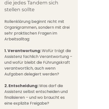
die jedes Tandem sich 
stellen sollte
Rollenklärung beginnt nicht mit 
Organigrammen, sondern mit drei 
sehr praktischen Fragen im 
Arbeitsalltag:
1. Verantwortung: 
Wofür trägt die 
Assistenz fachlich Verantwortung – 
und wofür bleibt die Führungskraft 
verantwortlich, auch wenn 
Aufgaben delegiert werden?
2. Entscheidung: 
Was darf die 
Assistenz selbst entscheiden und 
finalisieren – und wo braucht es 
eine explizite Freigabe?