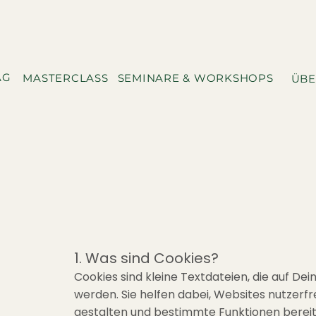
AG
MASTERCLASS
SEMINARE & WORKSHOPS
ÜBE
1. Was sind Cookies?
Cookies sind kleine Textdateien, die auf D
werden. Sie helfen dabei, Websites nutzerfr
gestalten und bestimmte Funktionen bereit