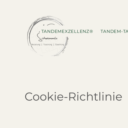
TANDEMEXZELLENZ®
TANDEM-T
Cookie-Richtlinie