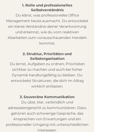
1. Rolle und professionelles
Selbstverständnis
Du klärst, was professionelles Office
Management heute ausmacht. Du entwickelst
ein klares Verständnis deiner Verantwortung
und erkennst, wie du vom reaktiven
Abarbeiten zum vorausschauenden Handeln
kommst.
2. Struktur, Prioritäten und
Selbstorganisation
Du lernst, Aufgaben zu ordnen, Prioritäten
sichtbar zu machen und auch bei hoher
Dynamik handlungsfähig zu bleiben. Du
entwickelst Strukturen, die dich im Alltag
wirklich entlasten.
3. Souveräne Kommunikation
Du übst, klar, verbindlich und
adressatengerecht zu kommunizieren. Dazu
gehören auch schwierige Gespräche, das
Ansprechen von Erwartungen und ein
professioneller Umgang mit unterschiedlichen
Interessen.