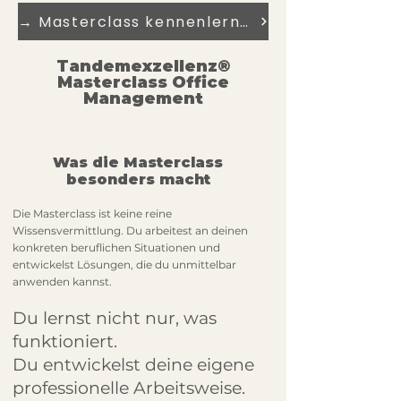
→ Masterclass kennenlernen
Tandemexzellenz®
Masterclass Office
Management
Was die Masterclass
besonders macht
Die Masterclass ist keine reine
Wissensvermittlung. Du arbeitest an deinen
konkreten beruflichen Situationen und
entwickelst Lösungen, die du unmittelbar
anwenden kannst.
Du lernst nicht nur, was
funktioniert.
Du entwickelst deine eigene
professionelle Arbeitsweise.