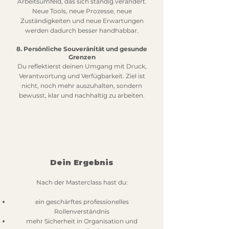
Arbeitsumfeld, das sich ständig verändert.
Neue Tools, neue Prozesse, neue
Zuständigkeiten und neue Erwartungen
werden dadurch besser handhabbar.
8. Persönliche Souveränität und gesunde
Grenzen
Du reflektierst deinen Umgang mit Druck,
Verantwortung und Verfügbarkeit. Ziel ist
nicht, noch mehr auszuhalten, sondern
bewusst, klar und nachhaltig zu arbeiten.
Dein Ergebnis
Nach der Masterclass hast du:
ein geschärftes professionelles
Rollenverständnis
mehr Sicherheit in Organisation und