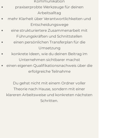
Kommunikation
praxiserprobte Werkzeuge für deinen
Arbeitsalltag
mehr Klarheit über Verantwortlichkeiten und
Entscheidungswege
eine strukturiertere Zusammenarbeit mit
Führungskräften und Schnittstellen
einen persönlichen Transferplan für die
Umsetzung
konkrete Ideen, wie du deinen Beitrag im
Unternehmen sichtbarer machst
einen eigenen Qualifikationsnachweis über die
erfolgreiche Teilnahme
Du gehst nicht mit einem Ordner voller
Theorie nach Hause, sondern mit einer
klareren Arbeitsweise und konkreten nächsten
Schritten.