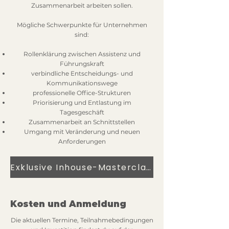
Zusammenarbeit arbeiten sollen.
Mögliche Schwerpunkte für Unternehmen
sind:
Rollenklärung zwischen Assistenz und
Führungskraft
verbindliche Entscheidungs- und
Kommunikationswege
professionelle Office-Strukturen
Priorisierung und Entlastung im
Tagesgeschäft
Zusammenarbeit an Schnittstellen
Umgang mit Veränderung und neuen
Anforderungen
Exklusive Inhouse-Masterclass anfragen
Kosten und Anmeldung
Die aktuellen Termine, Teilnahmebedingungen