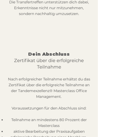
Die Transfertreffen unterstützen dich dabei,
Erkenntnisse nicht nur mitzunehmen,
sondern nachhaltig umzusetzen.
Dein Abschluss
Zertifikat über die erfolgreiche
Teilnahme
Nach erfolgreicher Teilnahme erhältst du das
Zertifikat über die erfolgreiche Teilnahme an
der Tandemexzellenz® Masterclass Office
Management.
Voraussetzungen für den Abschluss sind:
Teilnahme an mindestens 80 Prozent der
Masterclass
aktive Bearbeitung der Praxisaufgaben