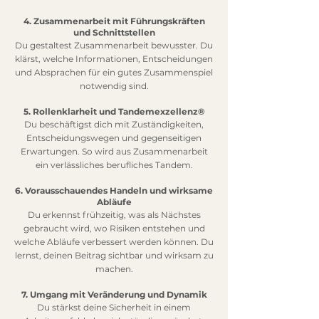
4. Zusammenarbeit mit Führungskräften
und Schnittstellen
Du gestaltest Zusammenarbeit bewusster. Du
klärst, welche Informationen, Entscheidungen
und Absprachen für ein gutes Zusammenspiel
notwendig sind.
5. Rollenklarheit und Tandemexzellenz®
Du beschäftigst dich mit Zuständigkeiten,
Entscheidungswegen und gegenseitigen
Erwartungen. So wird aus Zusammenarbeit
ein verlässliches berufliches Tandem.
6. Vorausschauendes Handeln und wirksame
Abläufe
Du erkennst frühzeitig, was als Nächstes
gebraucht wird, wo Risiken entstehen und
welche Abläufe verbessert werden können. Du
lernst, deinen Beitrag sichtbar und wirksam zu
machen.
7. Umgang mit Veränderung und Dynamik
Du stärkst deine Sicherheit in einem