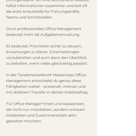
hältst Informationen zusammen und bist oft
die erste Anlaufstelle für Führungskräfte,
Teams und Schnittstellen.
Doch professionelles Office Management
bedeutet mehr als Aufgabenverwaltung.
Es bedeutet, Prioritäten sicher zu steuern,
Erwartungen zu klären, Entscheidungen
vorzubereiten und auch dann den Überblick
zu behalten, wenn vieles gleichzeitig passiert.
In der Tandemexzellenz® Masterclass Office
Management entwickelst du genau diese
Fähigkeiten weiter – praxisnah, intensiv und
mit direktem Transfer in deinen Arbeitsalltag.
Für Office Manager*innen und Assistenzen,
die nicht nur mitarbeiten, sondern wirksam
mitdenken und Zusammenarbeit aktiv
gestalten möchten.