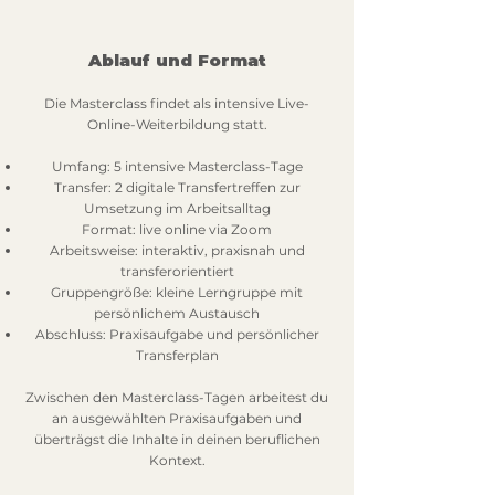
Ablauf und Format
Die Masterclass findet als intensive Live-
Online-Weiterbildung statt.
Umfang: 5 intensive Masterclass-Tage
Transfer: 2 digitale Transfertreffen zur
Umsetzung im Arbeitsalltag
Format: live online via Zoom
Arbeitsweise: interaktiv, praxisnah und
transferorientiert
Gruppengröße: kleine Lerngruppe mit
persönlichem Austausch
Abschluss: Praxisaufgabe und persönlicher
Transferplan
Zwischen den Masterclass-Tagen arbeitest du
an ausgewählten Praxisaufgaben und
überträgst die Inhalte in deinen beruflichen
Kontext.