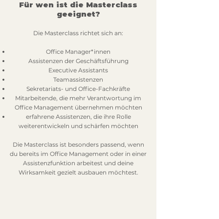
Für wen ist die Masterclass
geeignet?
Die Masterclass richtet sich an:
Office Manager*innen
Assistenzen der Geschäftsführung
Executive Assistants
Teamassistenzen
Sekretariats- und Office-Fachkräfte
Mitarbeitende, die mehr Verantwortung im
Office Management übernehmen möchten
erfahrene Assistenzen, die ihre Rolle
weiterentwickeln und schärfen möchten
Die Masterclass ist besonders passend, wenn
du bereits im Office Management oder in einer
Assistenzfunktion arbeitest und deine
Wirksamkeit gezielt ausbauen möchtest.