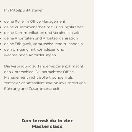
Im Mittelpunkt stehen:
deine Rolle im Office Management
deine Zusammenarbeit mit Führungskräften
deine Kommunikation und Verbindlichkeit
deine Prioritäten und Arbeitsorganisation
deine Fähigkeit, vorausschauend zu handeln
dein Umgang mit komplexen und
wechselnden Anforderungen
Die Verbindung zu Tandemexzellenz® macht
den Unterschied: Du betrachtest Office
Management nicht isoliert, sondern als
zentrale Schnittstellenfunktion im Umfeld von
Führung und Zusammenarbeit.
Das lernst du in der
Masterclass