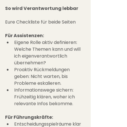
So wird Verantwortung lebbar
Eure Checkliste für beide Seiten
Für Assistenzen:
Eigene Rolle aktiv definieren: 
Welche Themen kann und will 
ich eigenverantwortlich 
übernehmen?
Proaktiv Rückmeldungen 
geben: Nicht warten, bis 
Probleme eskalieren.
Informationswege sichern: 
Frühzeitig klären, woher ich 
relevante Infos bekomme.
Für Führungskräfte:
Entscheidungsspielräume klar 