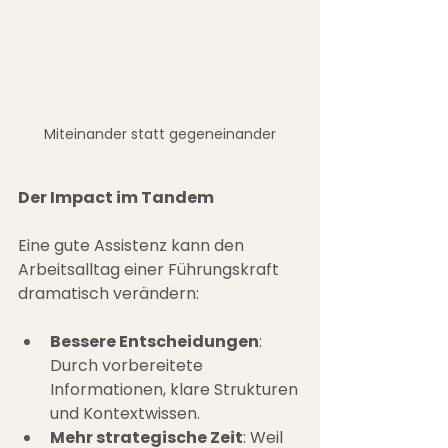
Miteinander statt gegeneinander
Der Impact im Tandem
Eine gute Assistenz kann den 
Arbeitsalltag einer Führungskraft 
dramatisch verändern:
Bessere Entscheidungen
: 
Durch vorbereitete 
Informationen, klare Strukturen 
und Kontextwissen.
Mehr strategische Zeit
: Weil 