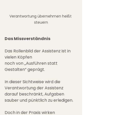
Verantwortung übernehmen heißt 
steuern
Das Missverständnis
Das Rollenbild der Assistenz ist in 
vielen Köpfen
noch von „Ausführen statt 
Gestalten“ geprägt.
In dieser Sichtweise wird die 
Verantwortung der Assistenz
darauf beschränkt, Aufgaben 
sauber und pünktlich zu erledigen.
Doch in der Praxis wirken 