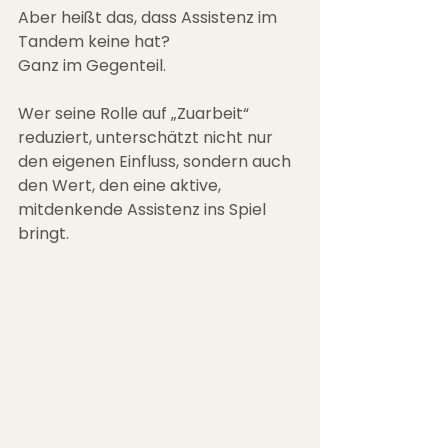
Aber heißt das, dass Assistenz im 
Tandem keine hat?
Ganz im Gegenteil.
Wer seine Rolle auf „Zuarbeit“ 
reduziert, unterschätzt nicht nur 
den eigenen Einfluss, sondern auch 
den Wert, den eine aktive, 
mitdenkende Assistenz ins Spiel 
bringt.