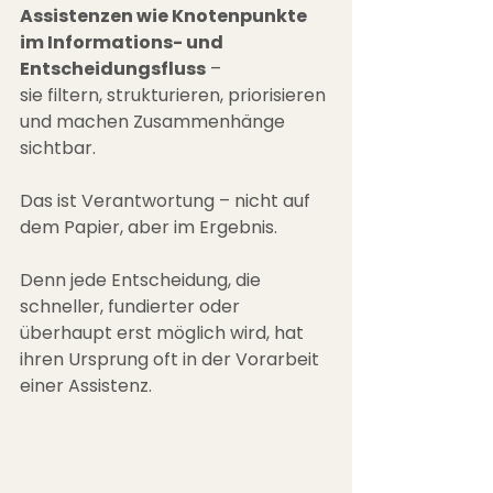
Assistenzen wie Knotenpunkte 
im Informations- und 
Entscheidungsfluss
 – 
sie filtern, strukturieren, priorisieren 
und machen Zusammenhänge 
sichtbar.
Das ist Verantwortung – nicht auf 
dem Papier, aber im Ergebnis.
Denn jede Entscheidung, die 
schneller, fundierter oder 
überhaupt erst möglich wird, hat 
ihren Ursprung oft in der Vorarbeit 
einer Assistenz.