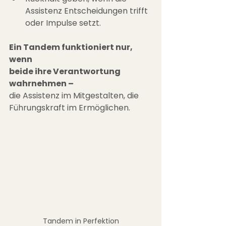
Assistenz Entscheidungen trifft 
oder Impulse setzt.
Ein Tandem funktioniert nur, 
wenn
beide ihre Verantwortung 
wahrnehmen –
die Assistenz im Mitgestalten, die 
Führungskraft im Ermöglichen.
Tandem in Perfektion