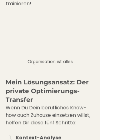
trainieren!
Organisation ist alles
Mein Lösungsansatz: Der 
private Optimierungs-
Transfer
Wenn Du Dein berufliches Know-
how auch Zuhause einsetzen willst, 
helfen Dir diese fünf Schritte:
Kontext-Analyse 