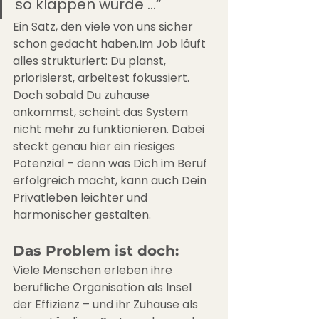
so klappen würde …“
Ein Satz, den viele von uns sicher 
schon gedacht haben.Im Job läuft 
alles strukturiert: Du planst, 
priorisierst, arbeitest fokussiert. 
Doch sobald Du zuhause 
ankommst, scheint das System 
nicht mehr zu funktionieren. Dabei 
steckt genau hier ein riesiges 
Potenzial – denn was Dich im Beruf 
erfolgreich macht, kann auch Dein 
Privatleben leichter und 
harmonischer gestalten.
Das Problem ist doch:
Viele Menschen erleben ihre 
berufliche Organisation als Insel 
der Effizienz – und ihr Zuhause als 