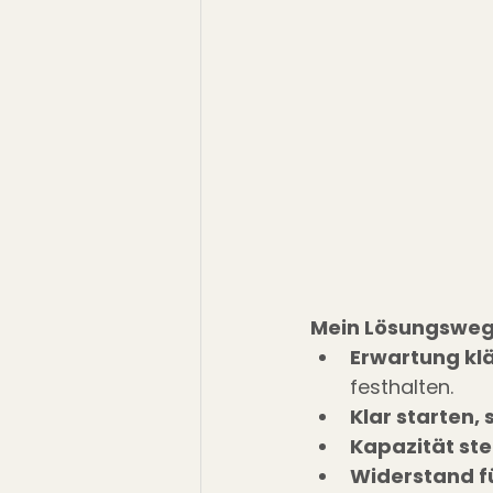
Mein Lösungsweg
Erwartung klä
festhalten.
Klar starten,
Kapazität ste
Widerstand f