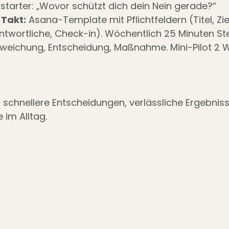
starter: „Wovor schützt dich dein Nein gerade?“
Takt:
 Asana-Template mit Pflichtfeldern (Titel, Zie
ntwortliche, Check-in). Wöchentlich 25 Minuten St
Abweichung, Entscheidung, Maßnahme. Mini-Pilot 2
schnellere Entscheidungen, verlässliche Ergebniss
im Alltag.