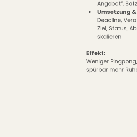
Angebot“. Satz
Umsetzung & 
Deadline, Vera
Ziel, Status, 
skalieren.
Effekt:
Weniger Pingpong, 
spürbar mehr Ruhe 